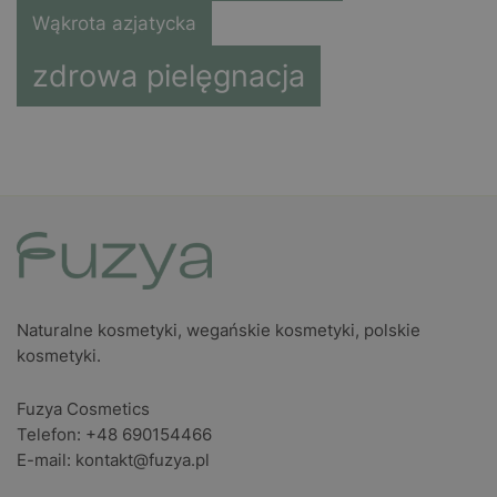
Wąkrota azjatycka
zdrowa pielęgnacja
Naturalne kosmetyki, wegańskie kosmetyki, polskie
kosmetyki.
Fuzya Cosmetics
Telefon: +48 690154466
E-mail:
kontakt@fuzya.pl