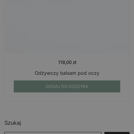
119,00
zł
Odżywczy balsam pod oczy
DODAJ DO KOSZYKA
Szukaj