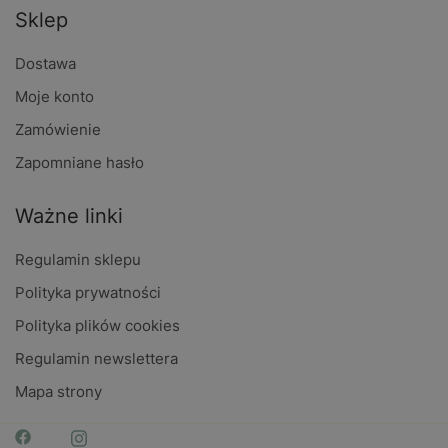
Sklep
Dostawa
Moje konto
Zamówienie
Zapomniane hasło
Ważne linki
Regulamin sklepu
Polityka prywatności
Polityka plików cookies
Regulamin newslettera
Mapa strony