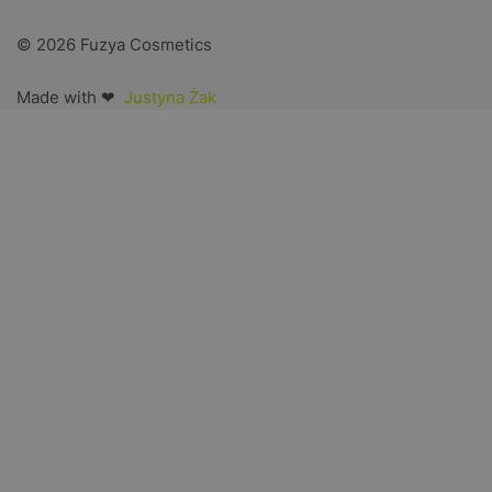
© 2026 Fuzya Cosmetics
Made with ❤
Justyna Żak