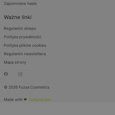
Zapomniane hasło
Ważne linki
Regulamin sklepu
Polityka prywatności
Polityka plików cookies
Regulamin newslettera
Mapa strony
© 2026 Fuzya Cosmetics
Made with ❤
Justyna Żak