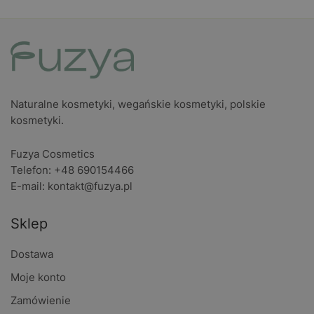
Naturalne kosmetyki, wegańskie kosmetyki, polskie
kosmetyki.
Fuzya Cosmetics
Telefon: +48 690154466
E-mail:
kontakt@fuzya.pl
Sklep
Dostawa
Moje konto
Zamówienie